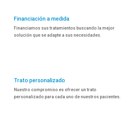
Financiación a medida
Financiamos sus tratamientos buscando la mejor
solución que se adapte a sus necesidades.
Trato personalizado
Nuestro compromiso es ofrecer un trato
personalizado para cada uno de nuestros pacientes.