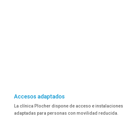
Accesos adaptados
La clínica Plocher dispone de acceso e instalaciones
adaptadas para personas con movilidad reducida.