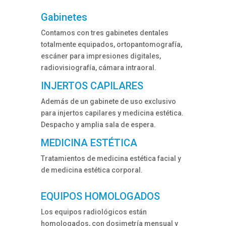
Gabinetes
Contamos con tres gabinetes dentales
totalmente equipados, ortopantomografía,
escáner para impresiones digitales,
radiovisiografía, cámara intraoral.
INJERTOS CAPILARES
Además de un gabinete de uso exclusivo
para injertos capilares y medicina estética.
Despacho y amplia sala de espera.
MEDICINA ESTÉTICA
Tratamientos de medicina estética facial y
de medicina estética corporal.
EQUIPOS HOMOLOGADOS
Los equipos radiológicos están
homologados, con dosimetría mensual y