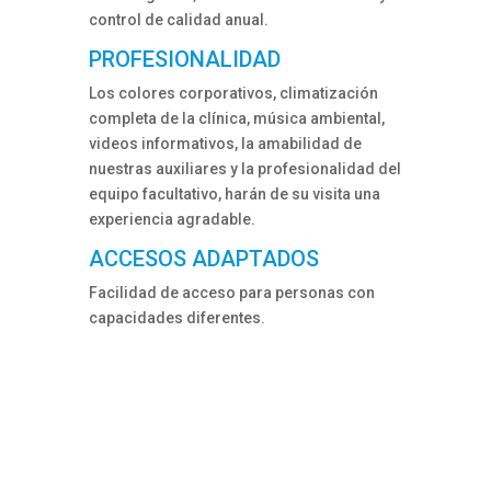
control de calidad anual.
PROFESIONALIDAD
Los colores corporativos, climatización
completa de la clínica, música ambiental,
videos informativos, la amabilidad de
nuestras auxiliares y la profesionalidad del
equipo facultativo, harán de su visita una
experiencia agradable.
ACCESOS ADAPTADOS
Facilidad de acceso para personas con
capacidades diferentes.