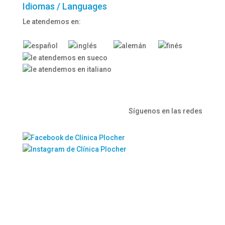
Idiomas / Languages
Le atendemos en:
Síguenos en las redes