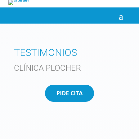
TESTIMONIOS
CLÍNICA PLOCHER
PIDE CITA